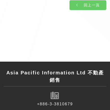
回上一頁
Asia Pacific Information Ltd 不動產
銷售
+886-3-3810679