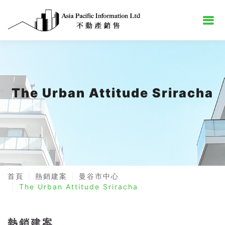
The Urban Attitude Sriracha
首頁
熱銷建案
曼谷市中心
The Urban Attitude Sriracha
熱銷建案