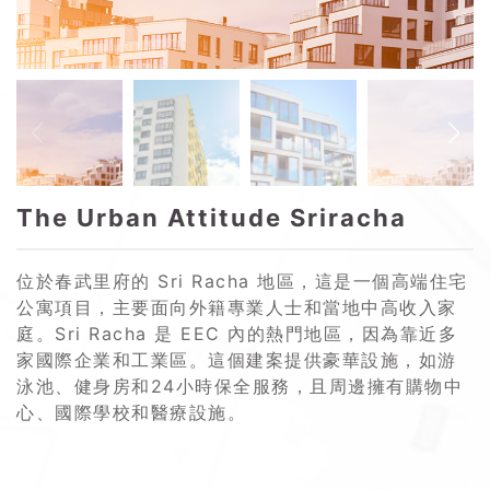
The Urban Attitude Sriracha
位於春武里府的 Sri Racha 地區，這是一個高端住宅
公寓項目，主要面向外籍專業人士和當地中高收入家
庭。Sri Racha 是 EEC 內的熱門地區，因為靠近多
家國際企業和工業區。這個建案提供豪華設施，如游
泳池、健身房和24小時保全服務，且周邊擁有購物中
心、國際學校和醫療設施。